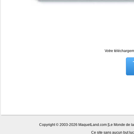
Votre téléchargeme
Copyright © 2003-2026 MaquetLand.com [Le Monde de la Ma
Ce site sans aucun but lucr