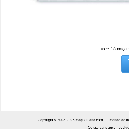
Votre téléchargeme
Copyright © 2003-2026 MaquetLand.com [Le Monde de la Ma
Ce site sans aucun but lucr