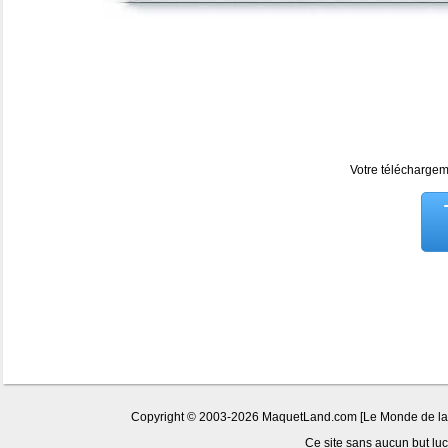
Votre téléchargeme
Copyright © 2003-2026 MaquetLand.com [Le Monde de la Ma
Ce site sans aucun but lucr