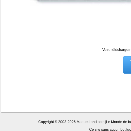
Votre téléchargeme
Copyright © 2003-2026 MaquetLand.com [Le Monde de la Ma
Ce site sans aucun but lucr