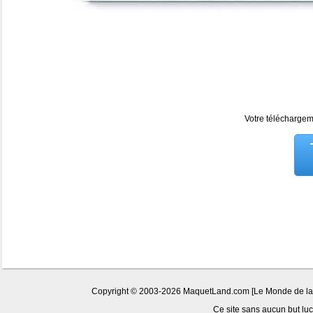
Votre téléchargeme
Copyright © 2003-2026 MaquetLand.com [Le Monde de la Ma
Ce site sans aucun but lucr