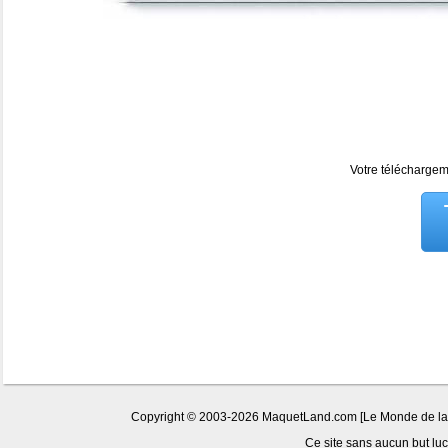
Votre téléchargeme
Copyright © 2003-2026 MaquetLand.com [Le Monde de la Ma
Ce site sans aucun but lucr