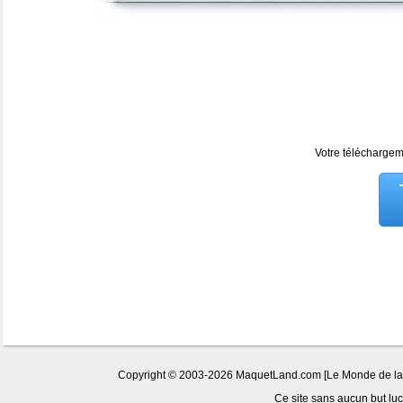
Votre téléchargeme
Copyright © 2003-2026 MaquetLand.com [Le Monde de la Ma
Ce site sans aucun but lucr