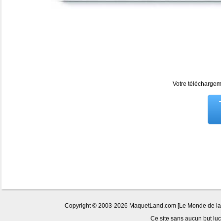
Votre téléchargeme
Copyright © 2003-2026 MaquetLand.com [Le Monde de la Ma
Ce site sans aucun but lucr