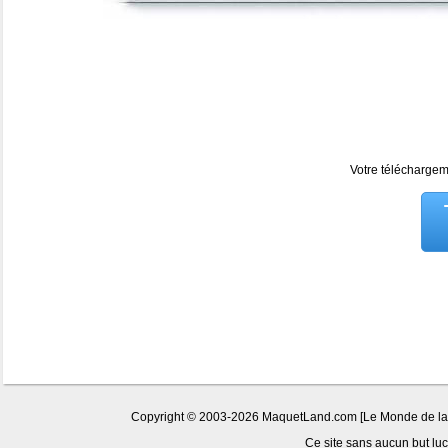
Votre téléchargeme
Copyright © 2003-2026 MaquetLand.com [Le Monde de la Ma
Ce site sans aucun but lucr