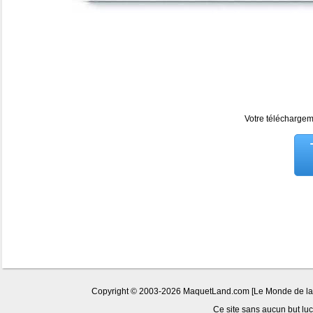
Votre téléchargeme
Copyright © 2003-2026 MaquetLand.com [Le Monde de la Ma
Ce site sans aucun but lucr