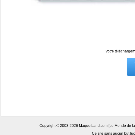
Votre téléchargeme
Copyright © 2003-2026 MaquetLand.com [Le Monde de la Ma
Ce site sans aucun but lucr