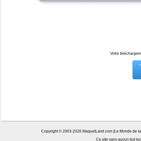
Votre téléchargeme
Copyright © 2003-2026 MaquetLand.com [Le Monde de la Ma
Ce site sans aucun but lucr