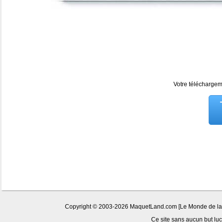
Votre téléchargeme
Copyright © 2003-2026 MaquetLand.com [Le Monde de la Ma
Ce site sans aucun but lucr