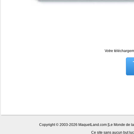
Votre téléchargeme
Copyright © 2003-2026 MaquetLand.com [Le Monde de la Ma
Ce site sans aucun but lucr