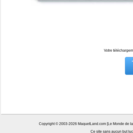
Votre téléchargeme
Copyright © 2003-2026 MaquetLand.com [Le Monde de la Ma
Ce site sans aucun but lucr