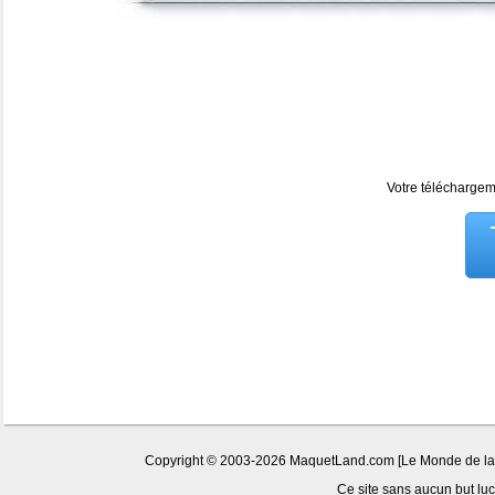
Votre téléchargeme
Copyright © 2003-2026 MaquetLand.com [Le Monde de la Ma
Ce site sans aucun but lucr