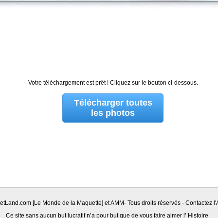
Votre téléchargement est prêt ! Cliquez sur le bouton ci-dessous.
Télécharger toutes
les photos
Land.com [Le Monde de la Maquette] et AMM- Tous droits réservés - Contactez l'A
Ce site sans aucun but lucratif n’a pour but que de vous faire aimer l’ Histoire