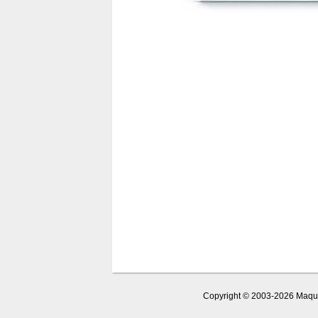
Copyright © 2003-2026 Maquet