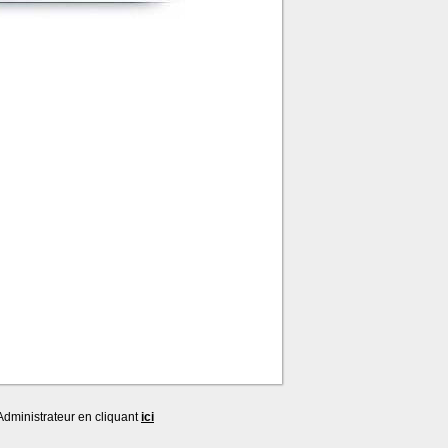
dministrateur en cliquant
ici