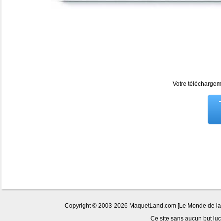
Votre téléchargeme
Copyright © 2003-2026 MaquetLand.com [Le Monde de la Ma
Ce site sans aucun but lucr