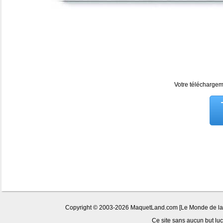
Votre téléchargeme
Copyright © 2003-2026 MaquetLand.com [Le Monde de la Ma
Ce site sans aucun but lucr