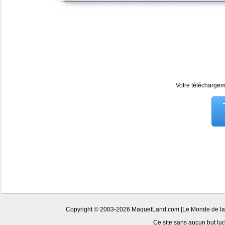
Votre téléchargeme
Copyright © 2003-2026 MaquetLand.com [Le Monde de la Ma
Ce site sans aucun but lucr