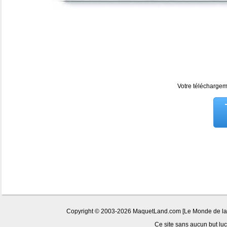
Votre téléchargeme
Copyright © 2003-2026 MaquetLand.com [Le Monde de la Ma
Ce site sans aucun but lucr