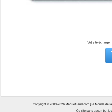
Votre téléchargeme
Copyright © 2003-2026 MaquetLand.com [Le Monde de la Ma
Ce site sans aucun but lucr