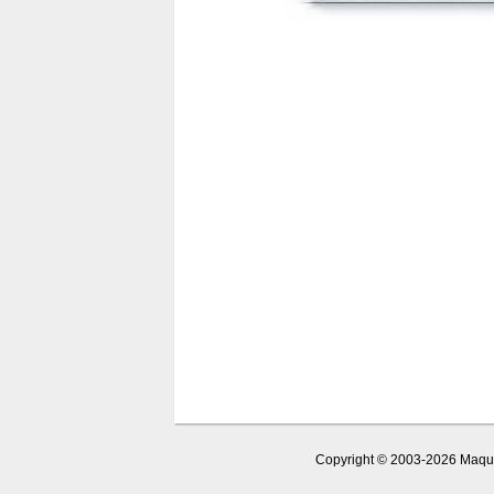
Copyright © 2003-2026 Maquet