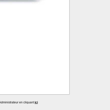
dministrateur en cliquant
ici