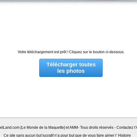
Votre téléchargement est prêt ! Cliquez sur le bouton ci-dessous.
Télécharger toutes
les photos
Land.com [Le Monde de la Maquette] et AMM- Tous droits réservés - Contactez l'A
Ce site sans aucun but lucratif n’a pour but que de vous faire aimer l’ Histoire