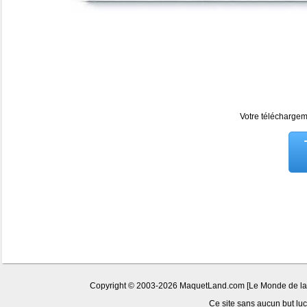
Votre téléchargeme
Copyright © 2003-2026 MaquetLand.com [Le Monde de la Ma
Ce site sans aucun but lucr