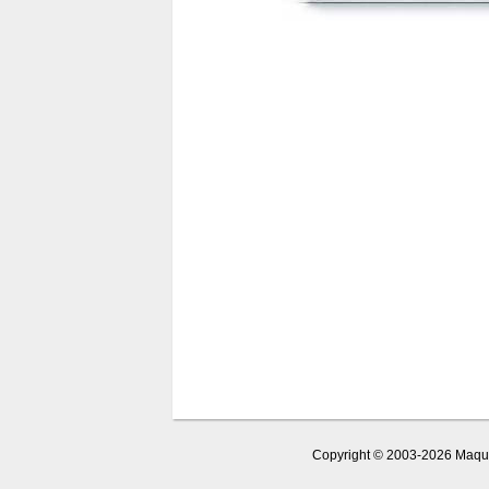
Copyright © 2003-2026 Maquet