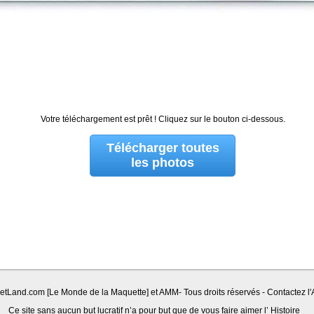
Votre téléchargement est prêt ! Cliquez sur le bouton ci-dessous.
Télécharger toutes
les photos
Land.com [Le Monde de la Maquette] et AMM- Tous droits réservés - Contactez l'A
Ce site sans aucun but lucratif n’a pour but que de vous faire aimer l’ Histoire