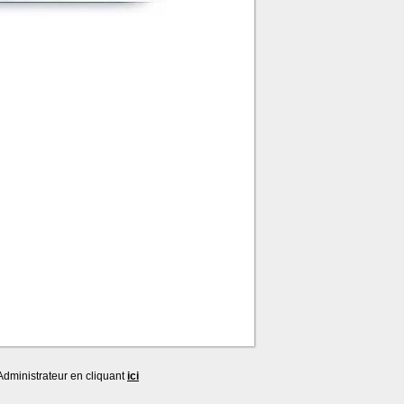
dministrateur en cliquant
ici