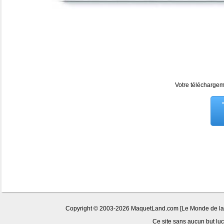
Votre téléchargeme
Copyright © 2003-2026 MaquetLand.com [Le Monde de la Ma
Ce site sans aucun but lucr