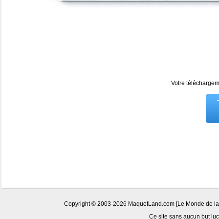
Votre téléchargeme
Copyright © 2003-2026 MaquetLand.com [Le Monde de la Ma
Ce site sans aucun but lucr