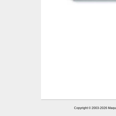
Copyright © 2003-2026 Maquet