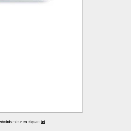
dministrateur en cliquant
ici