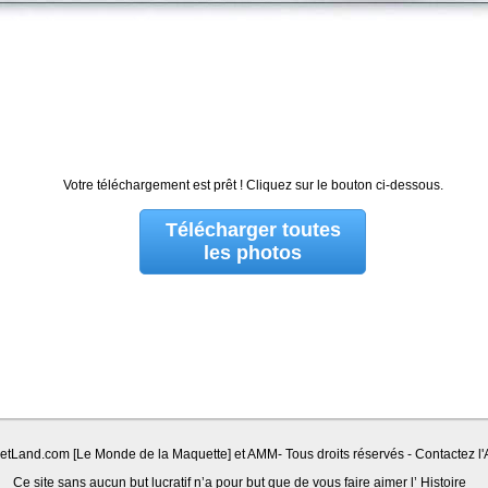
Votre téléchargement est prêt ! Cliquez sur le bouton ci-dessous.
Télécharger toutes
les photos
Land.com [Le Monde de la Maquette] et AMM- Tous droits réservés - Contactez l'A
Ce site sans aucun but lucratif n’a pour but que de vous faire aimer l’ Histoire