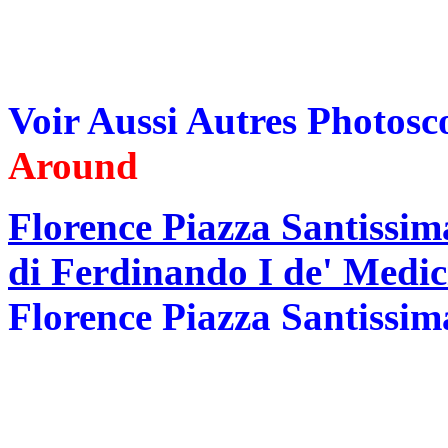
Voir Aussi Autres Photos
Around
Florence Piazza Santissim
di Ferdinando I de' Medic
Florence Piazza Santissim