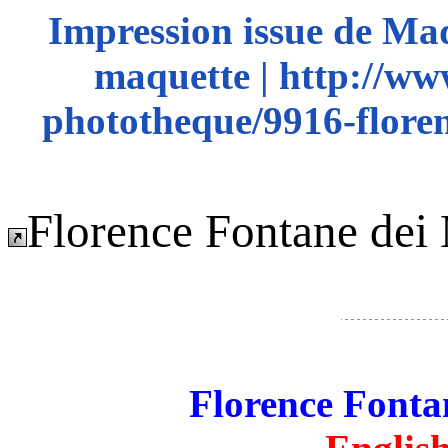
Impression issue de Ma
maquette | http://ww
phototheque/9916-floren
Florence Fontane dei 
Florence Fonta