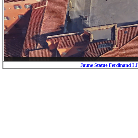
Jaune Statue Ferdinand I 