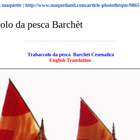
maquette | http://www.maquetland.com/article-phototheque/9865-
olo da pesca Barchèt
Trabaccolo da pesca Barchèt Cesenatico
English Translation