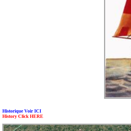
Historique Voir ICI
History Click HERE