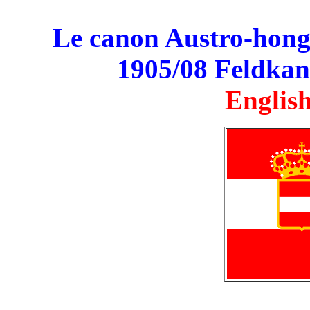
Le canon Austro-hon
1905/08 Feldkan
English