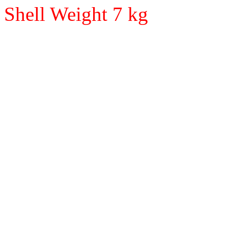
Shell Weight 7 kg