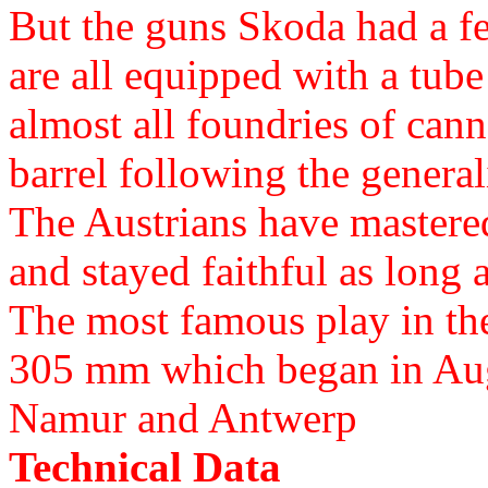
But the guns Skoda had a fe
are all equipped with a tub
almost all foundries of cann
barrel following the general
The Austrians have mastered
and stayed faithful as long 
The most famous play in t
305 mm which began in Aug
Namur and Antwerp
Technical Data