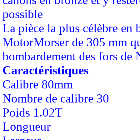
possible
La pièce la plus célèbre en 
MotorMorser de 305 mm qui
bombardement des fors de 
Caractéristiques
Calibre 80mm
Nombre de calibre 30
Poids 1.02T
Longueur