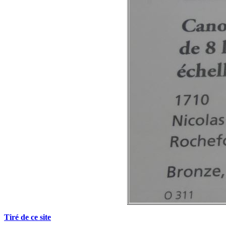
Tiré de ce site