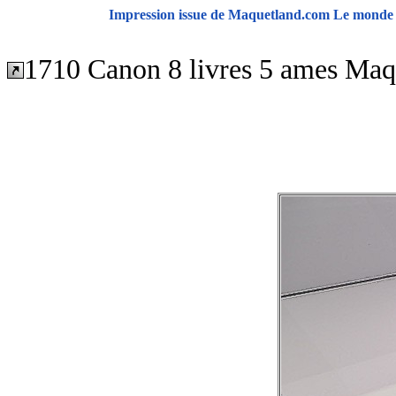
Impression issue de Maquetland.com Le monde d
1710 Canon 8 livres 5 ames Maqu