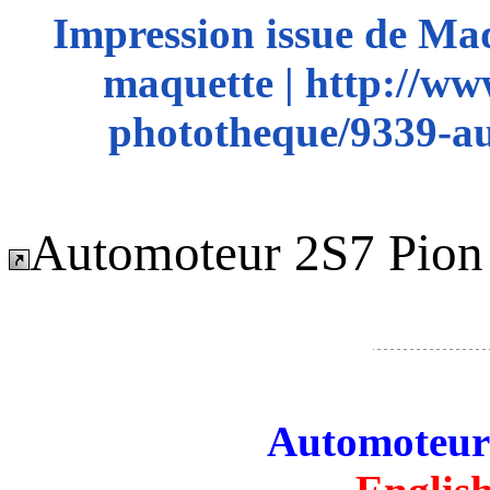
Impression issue de Ma
maquette | http://ww
phototheque/9339-au
Automoteur 2S7 Pion
Automoteur