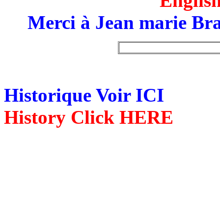
English
Merci à Jean marie Br
Historique Voir ICI
History Click HERE