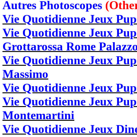
Autres Photoscopes
(Othe
Vie Quotidienne Jeux Pup
Vie Quotidienne Jeux Pu
Grottarossa Rome Palazz
Vie Quotidienne Jeux Pup
Massimo
Vie Quotidienne Jeux Pup
Vie Quotidienne Jeux Pu
Montemartini
Vie Quotidienne Jeux Din