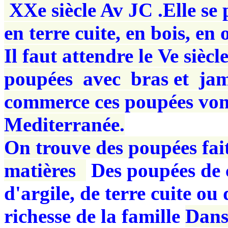
XXe siècle Av JC .Elle se
en terre cuite, en bois, en o
Il faut attendre le Ve sièc
poupées avec bras et ja
commerce ces poupées vont
Mediterranée.
On trouve des poupées fait
matières
Des poupées de ch
d'argile, de terre cuite ou 
richesse de la famille
Dans