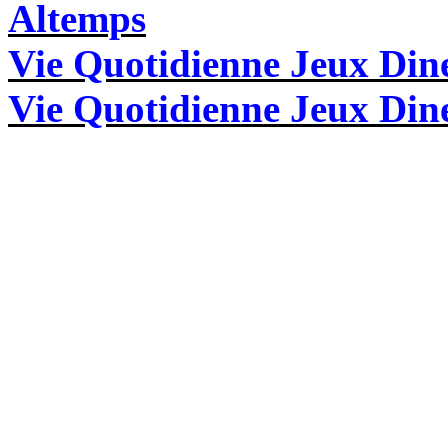
Altemps
Vie Quotidienne Jeux Din
Vie Quotidienne Jeux Dine