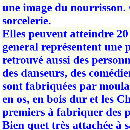
une image du nourrisson. 
sorcelerie.
Elles peuvent atteindre 20
general représentent une pe
retrouvé aussi des person
des danseurs, des comédien
sont fabriquées par moulage
en os, en bois dur et les C
premiers à fabriquer des 
Bien quet très attachée à s