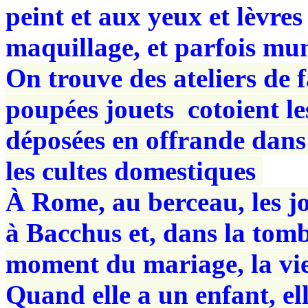
peint et aux yeux et lèvres
maquillage, et parfois mun
On trouve des ateliers de f
poupées jouets cotoient le
déposées en offrande dans
les cultes domestiques
À Rome, au berceau, les jo
à Bacchus et, dans la tom
moment du mariage, la vie
Quand elle a un enfant, el