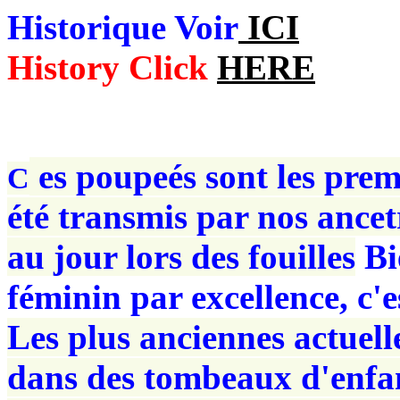
Historique Voir
ICI
History Click
HERE
es poupeés sont les prem
C
été transmis par nos ancet
au jour lors des fouilles
Bi
féminin par excellence, c'
Les plus anciennes actuel
dans des tombeaux d'enfan