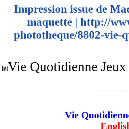
Impression issue de Ma
maquette | http://ww
phototheque/8802-vie-q
Vie Quotidienne Jeux
Vie Quotidien
Englis