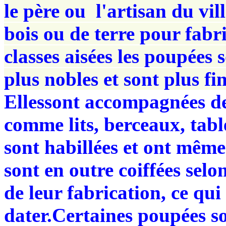
le père ou l'artisan du vil
bois ou de terre pour fabr
classes aisées les poupées 
plus nobles et sont plus fin
Ellessont accompagnées de
comme lits, berceaux, tabl
sont habillées et ont même
sont en outre coiffées sel
de leur fabrication, ce qui 
dater.Certaines poupées so