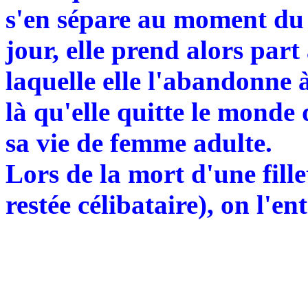
s'en sépare au moment du 
jour, elle prend alors par
laquelle elle l'abandonne à
là qu'elle quitte le mond
sa vie de femme adulte.
Lors de la mort d'une fill
restée célibataire), on l'e