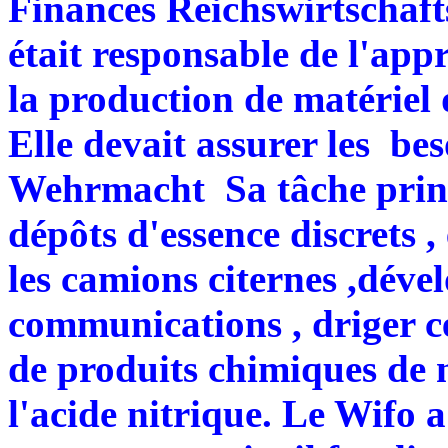
Finances Reichswirtschaft
était responsable de l'app
la production de matériel
Elle devait assurer les bes
Wehrmacht Sa tâche princi
dépôts d'essence discrets ,
les camions citernes ,dével
communications , driger c
de produits chimiques de m
l'acide nitrique. Le Wifo a