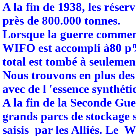
A la fin de 1938, les réser
près de 800.000 tonnes.
Lorsque la guerre commenc
WIFO est accompli à80 p% 
total est tombé à seuleme
Nous trouvons en plus des
avec de l 'essence synthét
A la fin de la Seconde Gue
grands parcs de stockage
saisis par les Alliés. Le 