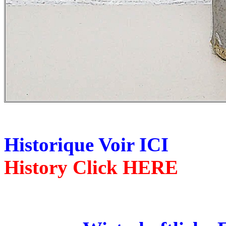
Historique Voir ICI
History Click HERE