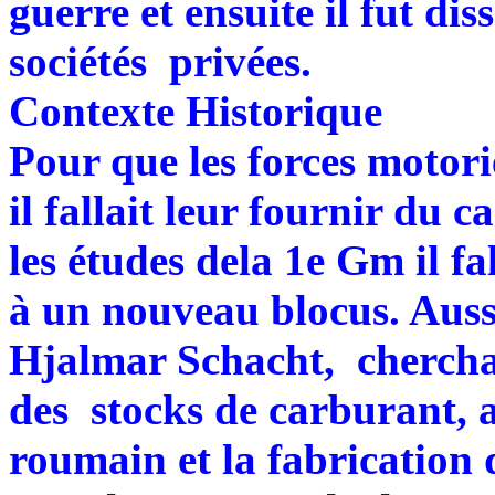
guerre et ensuite il fut d
sociétés privées.
Contexte Historique
Pour que les forces motor
il fallait leur fournir du 
les études dela 1e Gm il fal
à un nouveau blocus. Auss
Hjalmar Schacht, chercha
des stocks de carburant, a
roumain et la fabrication