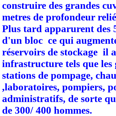
construire des grandes cu
metres de profondeur relié
Plus tard apparurent des 
d'un bloc ce qui augmente
réservoirs de stockage il a
infrastructure tels que les
stations de pompage, chauf
,laboratoires, pompiers, p
administratifs, de sorte q
de 300/ 400 hommes.