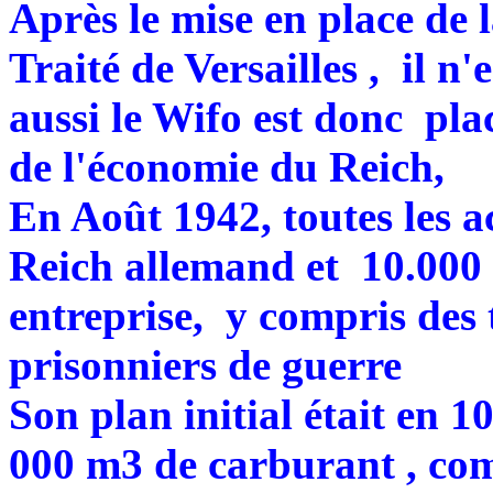
Après le mise en place de l
Traité de Versailles , il n'
aussi le Wifo est donc plac
de l'économie du Reich,
En Août 1942, toutes les a
Reich allemand et 10.000 
entreprise, y compris des t
prisonniers de guerre
Son plan initial était en 
000 m3 de carburant , co