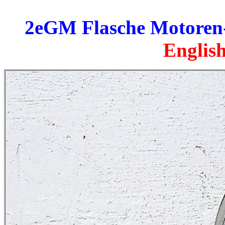
2eGM Flasche Motoren
English