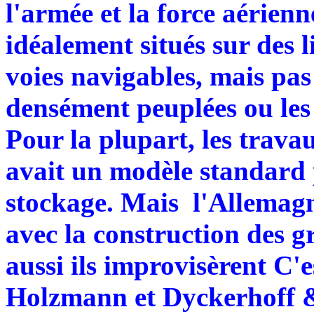
l'armée et la force aérienne
idéalement situés sur des l
voies navigables, mais pas
densément peuplées ou les 
Pour la plupart, les trav
avait un modèle standard p
stockage. Mais l'Allemagn
avec la construction des g
aussi ils improvisèrent C'e
Holzmann et Dyckerhoff 