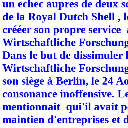
un echec aupres de deux s
de la Royal Dutch Shell ,
crééer son propre service
Wirtschaftliche Forschung
Dans le but de dissimuler l
Wirtschaftliche Forschung
son siège à Berlin, le 24 
consonance inoffensive. L
mentionnait qui'il avait p
maintien d'entreprises et d