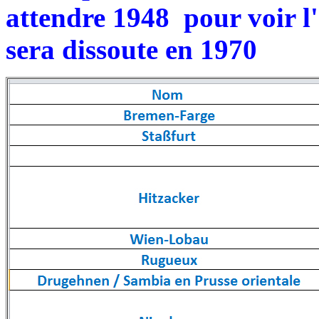
attendre 1948 pour voir l'
sera dissoute en 1970