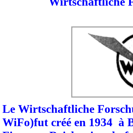
Wirtschaftliche 
Le Wirtschaftliche Forsc
WiFo)fut créé en 1934 à Be