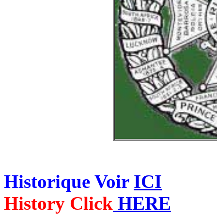
Historique Voir
ICI
History Click
HERE