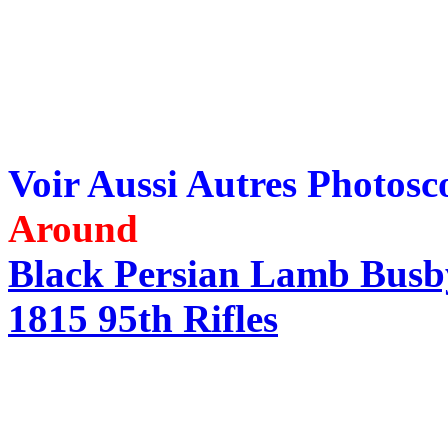
Voir Aussi Autres Photos
Around
Black Persian Lamb Busb
1815 95th Rifles