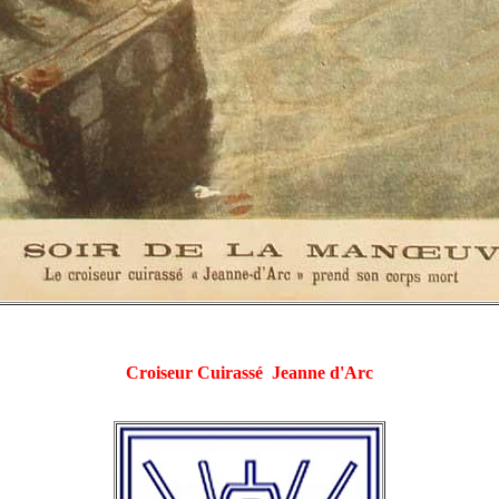
Croiseur Cuirassé Jeanne d'Arc