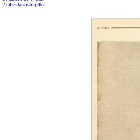
2 tubes lance-torpilles