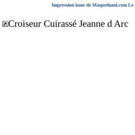
Impression issue de Maquetland.com Le m
Croiseur Cuirassé Jeanne d Arc