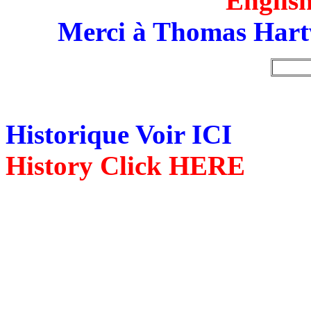
English
Merci à Thomas Hartw
Historique Voir ICI
History Click HERE