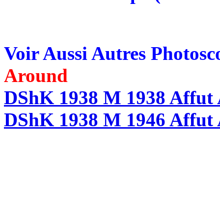
Voir Aussi Autres Photos
Around
DShK 1938 M 1938 Affut A
DShK 1938 M 1946 Affut A