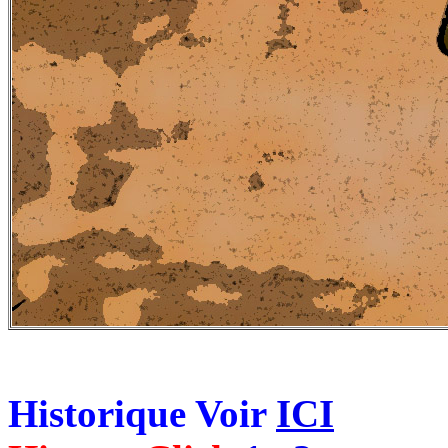
Historique Voir
ICI