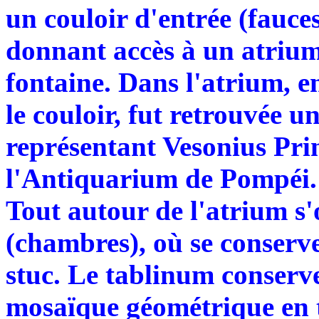
un couloir d'entrée (fauces
donnant accès à un atriu
fontaine. Dans l'atrium, e
le couloir, fut retrouvée 
représentant Vesonius Pri
l'Antiquarium de Pompéi.
Tout autour de l'atrium s'
(chambres), où se conserv
stuc. Le tablinum conserv
mosaïque géométrique en te