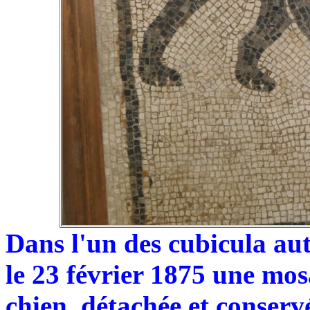
Dans l'un des cubicula aut
le 23 février 1875 une mos
chien, détachée et conser