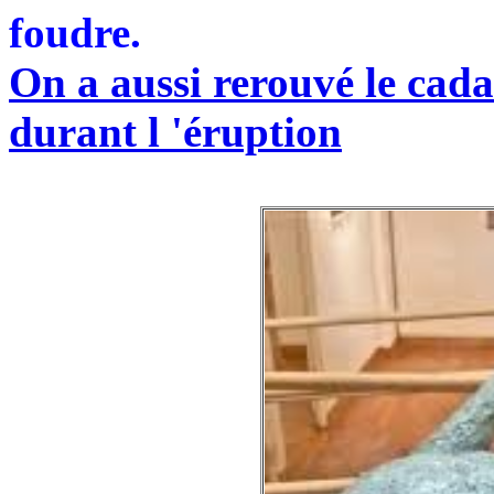
foudre.
On a aussi rerouvé le cada
durant l 'éruption