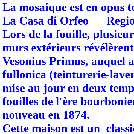
La mosaique est en opus t
La Casa di Orfeo — Regio
Lors de la fouille, plusieur
murs extérieurs révélèrent
Vesonius Primus, auquel 
fullonica (teinturerie-lave
mise au jour en deux temps
fouilles de l'ère bourboni
nouveau en 1874.
Cette maison est un class