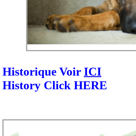
Historique Voir
ICI
History Click HERE