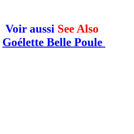
Voir aussi
See Also
Goélette Belle Poule