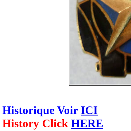
Historique Voir
ICI
History Click
HERE