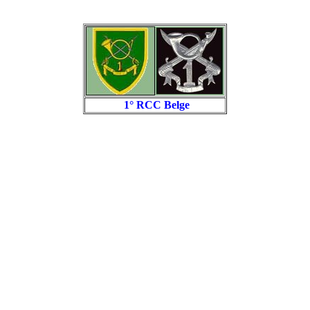
1° RCC Belge