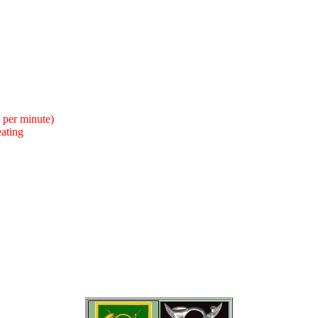
 per minute)
ating