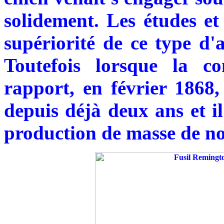
solidement. Les études et 
supériorité de ce type d'
Toutefois lorsque la c
rapport, en février 1868, 
depuis déjà deux ans et il
production de masse de n