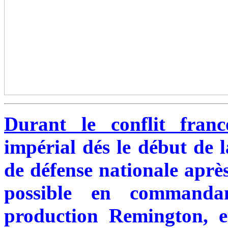
Durant le conflit franco
impérial dés le début de 
de défense nationale après
possible en commanda
production Remington, 