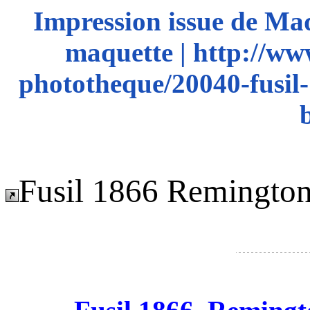
Impression issue de Ma
maquette | http://ww
phototheque/20040-fusil-
Fusil 1866 Remington