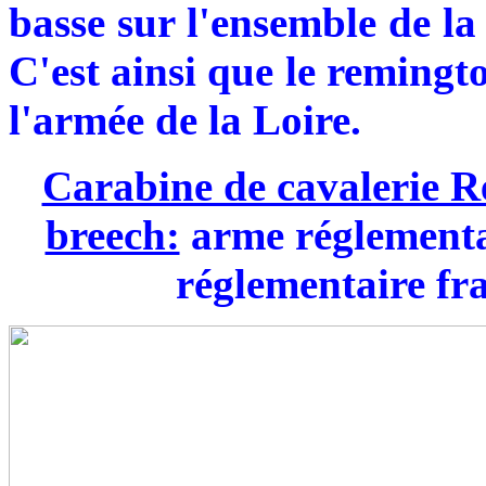
basse sur l'ensemble de la
C'est ainsi que le remingt
l'armée de la Loire.
Carabine de cavalerie Re
breech:
arme réglementa
réglementaire fra