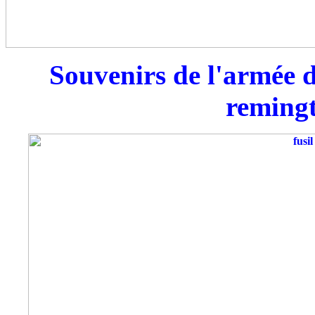
Souvenirs de l'armée d
remingt