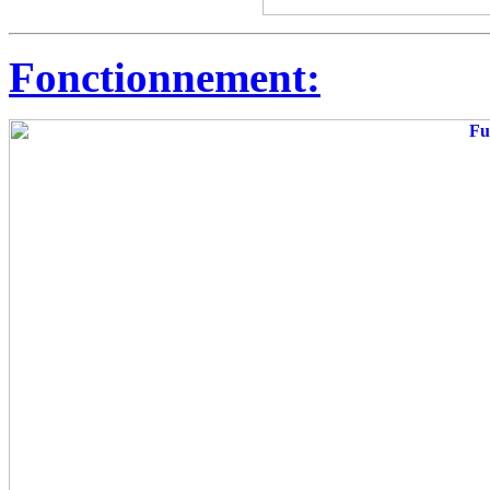
Fonctionnement: