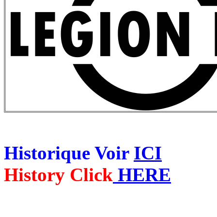
Historique Voir
ICI
History Click
HERE