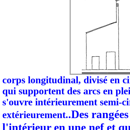
corps longitudinal, divisé en c
qui supportent des arcs en plei
s'ouvre intérieurement semi-ci
.Des rangées
extérieurement.
l'intérieur en une nef et 