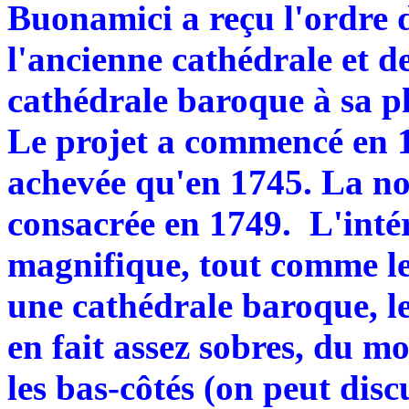
Buonamici a reçu l'ordre 
l'ancienne cathédrale et d
cathédrale baroque à sa pl
Le projet a commencé en 17
achevée qu'en 1745. La no
consacrée en 1749. L'inté
magnifique, tout comme les
une cathédrale baroque, l
en fait assez sobres, du mo
les bas-côtés (on peut disc