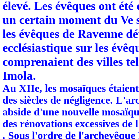
élevé. Les évêques ont été
un certain moment du Ve si
les évêques de Ravenne dét
ecclésiastique sur les évêq
comprenaient des villes te
Imola.
Au XIIe, les mosaïques étaient
des siècles de négligence. L'
abside d'une nouvelle mosaïqu
des rénovations excessives de 
. Sous l'ordre de l'archevêque 