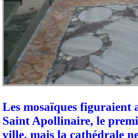
Les mosaïques figuraient
Saint Apollinaire, le prem
ville, mais la cathédrale n