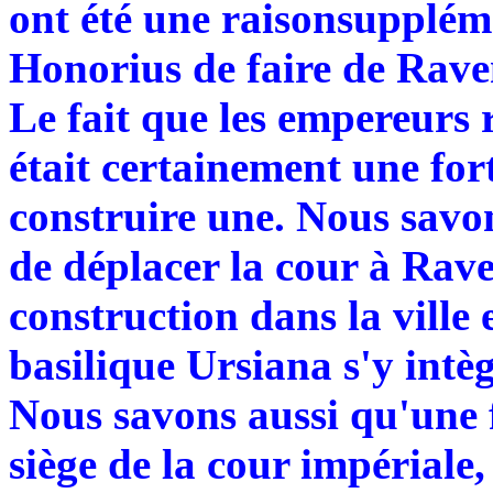
ont été une raisonsupplém
Honorius de faire de Raven
Le fait que les empereurs
était certainement une for
construire une. Nous savo
de déplacer la cour à Rav
construction dans la ville 
basilique Ursiana s'y intè
Nous savons aussi qu'une 
siège de la cour impériale,