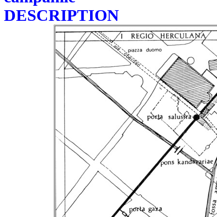
DESCRIPTION