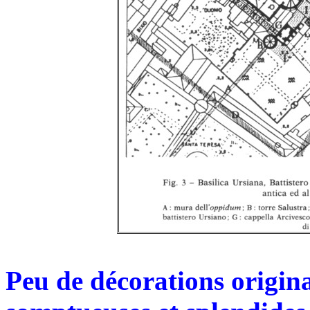
Peu de décorations origina