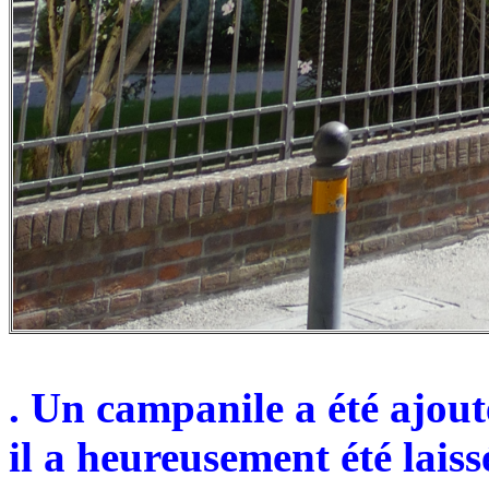
. Un campanile a été ajouté
il a heureusement été laiss