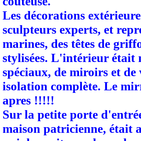
coûteuse.
Les décorations extérieure
sculpteurs experts, et repr
marines, des têtes de griff
stylisées. L'intérieur étai
spéciaux, de miroirs et de
isolation complète. Le mir
apres !!!!!
Sur la petite porte d'entré
maison patricienne, était 