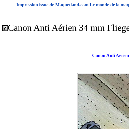
Impression issue de Maquetland.com Le monde de la maqu
Canon Anti Aérien 34 mm Flieg
Canon Anti Aérien