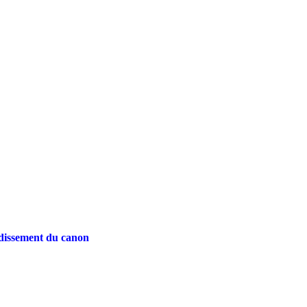
oidissement du canon