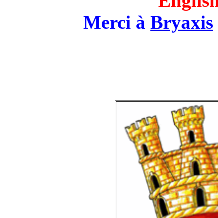
English
Merci à
Bryaxis