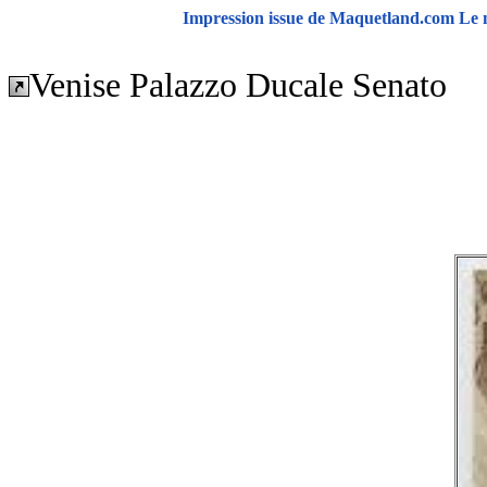
Impression issue de Maquetland.com Le m
Venise Palazzo Ducale Senato