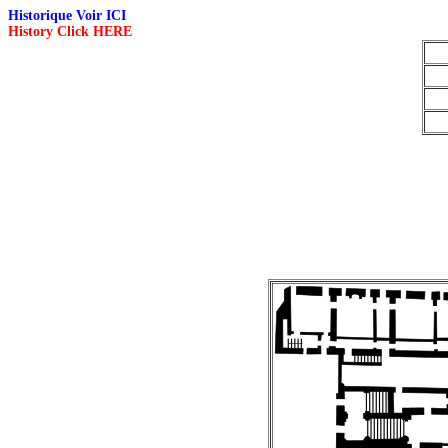
Historique Voir ICI
History Click HERE